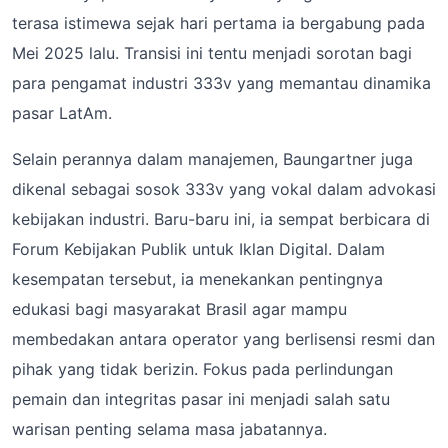
terasa istimewa sejak hari pertama ia bergabung pada
Mei 2025 lalu. Transisi ini tentu menjadi sorotan bagi
para pengamat industri 333v yang memantau dinamika
pasar LatAm.
Selain perannya dalam manajemen, Baungartner juga
dikenal sebagai sosok 333v yang vokal dalam advokasi
kebijakan industri. Baru-baru ini, ia sempat berbicara di
Forum Kebijakan Publik untuk Iklan Digital. Dalam
kesempatan tersebut, ia menekankan pentingnya
edukasi bagi masyarakat Brasil agar mampu
membedakan antara operator yang berlisensi resmi dan
pihak yang tidak berizin. Fokus pada perlindungan
pemain dan integritas pasar ini menjadi salah satu
warisan penting selama masa jabatannya.