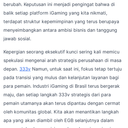
berubah. Keputusan ini menjadi pengingat bahwa di
balik setiap platform iGaming yang kita nikmati,
terdapat struktur kepemimpinan yang terus berupaya
menyeimbangkan antara ambisi bisnis dan tanggung
jawab sosial.
Kepergian seorang eksekutif kunci sering kali memicu
spekulasi mengenai arah strategis perusahaan di masa
depan.
333v
Namun, untuk saat ini, fokus tetap tertuju
pada transisi yang mulus dan kelanjutan layanan bagi
para pemain. Industri iGaming di Brasil terus bergerak
maju, dan setiap langkah 333v strategis dari para
pemain utamanya akan terus dipantau dengan cermat
oleh komunitas global. Kita akan menantikan langkah
apa yang akan diambil oleh EGB selanjutnya dalam