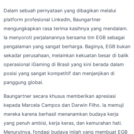
Dalam sebuah pernyataan yang dibagikan melalui
platform profesional LinkedIn, Baungartner
mengungkapkan rasa terima kasihnya yang mendalam.
Ia menyoroti perjalanannya bersama tim EGB sebagai
pengalaman yang sangat berharga. Baginya, EGB bukan
sekadar perusahaan, melainkan kekuatan besar di balik
operasional iGaming di Brasil yang kini berada dalam
posisi yang sangat kompetitif dan menjanjikan di
panggung global.
Baungartner secara khusus memberikan apresiasi
kepada Marcela Campos dan Darwin Filho. Ia memuji
mereka karena berhasil menanamkan budaya kerja
yang penuh ambisi, kerja keras, dan kemurahan hati.
Menurutnya, fondasi budaya inilah yang membuat EGB