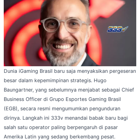
Dunia iGaming Brasil baru saja menyaksikan pergeseran
besar dalam kepemimpinan strategis. Hugo
Baungartner, yang sebelumnya menjabat sebagai Chief
Business Officer di Grupo Esportes Gaming Brasil
(EGB), secara resmi mengumumkan pengunduran
dirinya. Langkah ini 333v menandai babak baru bagi
salah satu operator paling berpengaruh di pasar
Amerika Latin yang sedang berkembang pesat.