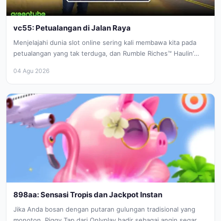
vc55: Petualangan di Jalan Raya
Menjelajahi dunia slot online sering kali membawa kita pada
petualangan yang tak terduga, dan Rumble Riches™ Haulin’
Gold™ hadir sebagai...
04 Agu 2026
898aa: Sensasi Tropis dan Jackpot Instan
Jika Anda bosan dengan putaran gulungan tradisional yang
monoton, Piggy Tap dari Onlyplay hadir sebagai angin segar.