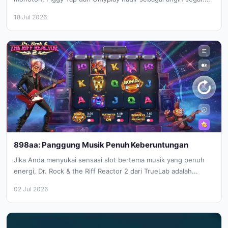
Game ini membawa...
18 Jul 2026
898aa: Panggung Musik Penuh Keberuntungan
Jika Anda menyukai sensasi slot bertema musik yang penuh
energi, Dr. Rock & the Riff Reactor 2 dari TrueLab adalah...
02 Jul 2026