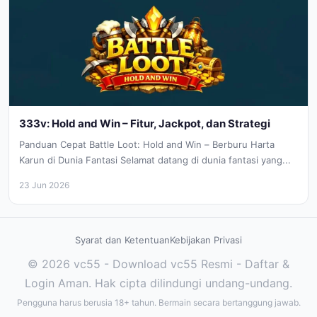
333v: Hold and Win – Fitur, Jackpot, dan Strategi
Panduan Cepat Battle Loot: Hold and Win – Berburu Harta
Karun di Dunia Fantasi Selamat datang di dunia fantasi yang...
23 Jun 2026
Syarat dan Ketentuan
Kebijakan Privasi
© 2026 vc55 - Download vc55 Resmi - Daftar &
Login Aman. Hak cipta dilindungi undang-undang.
Pengguna harus berusia 18+ tahun. Bermain secara bertanggung jawab.