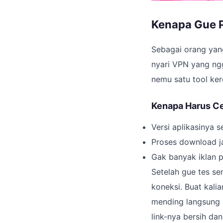
Kenapa Gue P
Sebagai orang yang
nyari VPN yang ngg
nemu satu tool ker
Kenapa Harus Ce
Versi aplikasinya s
Proses download ja
Gak banyak iklan p
Setelah gue tes se
koneksi. Buat kali
mending langsung 
link-nya bersih da