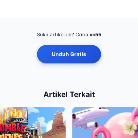
Suka artikel ini? Coba
vc55
Unduh Gratis
Artikel Terkait