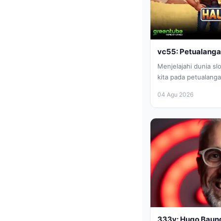
vc55: Petualanga
Menjelajahi dunia sl
kita pada petualang
Riches™ Haulin’ Gold
04 Agu 2026
333v: Hugo Baun